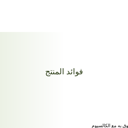
فوائد المنتج
ق به مع الكالسيوم