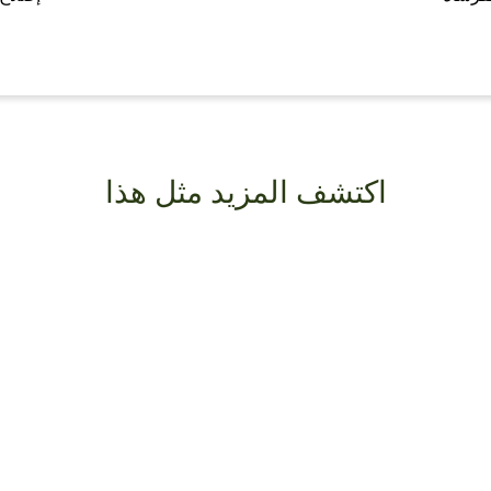
اكتشف المزيد مثل هذا