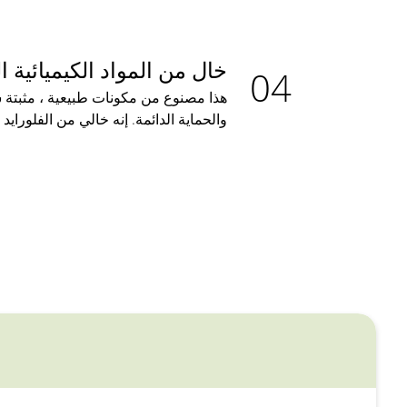
خال من المواد الكيميائية ا
هذا مصنوع من مكونات طبيعية ، مثبتة 
والحماية الدائمة. إنه خالي من الفلورايد 