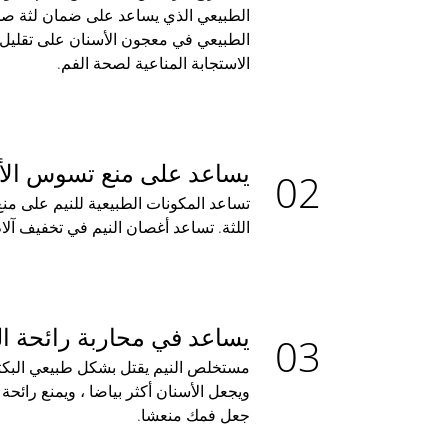
الطبيعي الذي يساعد على ضمان لثة صحي
الطبيعي في معجون الأسنان على تقليل 
الاستجابة المناعية لصحة الفم.
يساعد على منع تسوس الأ
تساعد المكونات الطبيعية للنيم على م
اللثة. تساعد أغصان النيم في تخفيف آلا
يساعد في محاربة رائحة ال
مستخلص النيم يقتل بشكل طبيعي البكتير
ويجعل الأسنان أكثر بياضا ، ويمنع رائح
جعل فمك منعشا.