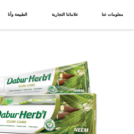
معلومات عنا
علاماتنا التجارية
الطبيعة وأنا