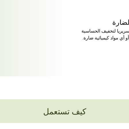
لضارة
سريريا لتخفيف الحساسية
أو أي مواد كيميائية ضارة.
كيف تستعمل