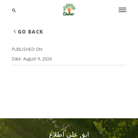
GO BACK
PUBLISHED ON
Date:
August 9, 2026
ابق على اطلاع