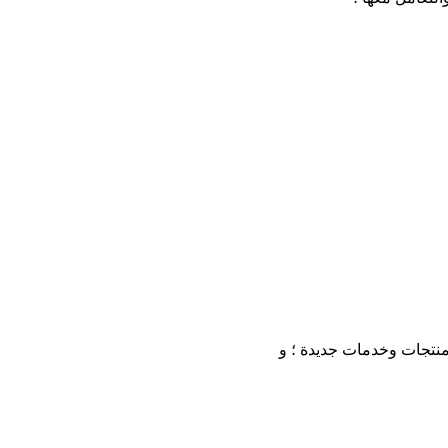
ر منتجات وخدمات جديدة ؛ و