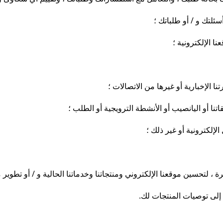
سئلتك و / أو طلباتك ؛
 الإلكترونية ؛
 الإخبارية أو غيرها من الاتصالات ؛
تنا أو اليانصيب أو الأنشطة الترويجية أو الطلب ؛
لإلكترونية أو غير ذلك ؛
ة ، لتحسين موقعنا الإلكتروني ومنتجاتنا وخدماتنا الحالية و / أو تطوي
إلى توصيات المنتجات لك.