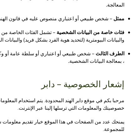
المعالجة.
ممثل
– شخص طبيعي أو اعتباري منصوص عليه في قانون الهند
فئات خاصة من البيانات الشخصية
– تشمل الفئات الخاصة من البيا
والبيانات البيومترية (لتحديد هوية الفرد بشكل فريد) والبيانات ا
الطرف الثالث
– شخص طبيعي أو اعتباري أو سلطة عامة أو وكال
، بمعالجة البيانات الشخصية.
إشعار الخصوصية – دابر
مرحبا بكم في موقع دابر الهند المحدودة. يتم استخدام المعلوما
خصوصيتك والمعلومات التي ترسلها إلينا عبر الإنترنت.
يمنحك عدد من الصفحات في هذا الموقع خيار تقديم معلومات شخ
للمجموعة.