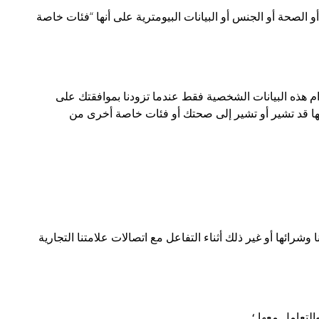
أو الصحة أو الجنس أو البيانات البيومترية على أنها “فئات خاصة
ام هذه البيانات الشخصية فقط عندما تزودنا بموافقتك على
ها قد تشير أو تشير إلى صحتك أو فئات خاصة أخرى من
شرائها أو غير ذلك أثناء التفاعل مع اتصالات علامتنا التجارية
لتعامل معها ؛