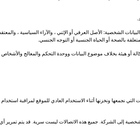
.
نات الشخصية: الأصل العرقي أو الإثني ، والآراء السياسية ، والمعتقدات ا
لمتعلقة بالصحة أو الحياة الجنسية أو التوجه الجنسي.
ة أو هيئة بخلاف موضوع البيانات ووحدة التحكم والمعالج والأشخاص ا
ت التي نجمعها ونخزنها أثناء الاستخدام العادي للموقع لمراقبة استخدا
صية إلى الشركة. جميع هذه الاتصالات ليست سرية. قد يتم تمرير أي ط