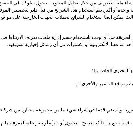
ف. نقوم بإنشاء ملفات تعريف من خلال تحليل المعلومات حول سلوكك في التصف
 واحدة أو أكثر. يتم استخدام هذه الشرائح من قبل دابر لتخصيص الموق
لطريقة في أي وقت باستخدام قسم إدارة ملفات تعريف الارتباط في إشع
د مواقعنا الإلكترونية أو الاشتراك في أي رسائل إخبارية تسويقية.
ع المحتوى الخاص بنا ؛
ة ومواقع الناشرين الأخرى ؛ و
ا الصورية والمضي قدما في شراء شيء ما من مجموعة مختارة من شركاء البي
إننا نتتبع ما إذا كنت تفتح المحتوى أو تقرأه أو تنقر عليه لمعرفة ما 