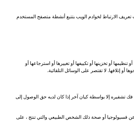
ريف الارتباط لخوادم الويب بتتبع أنشطة متصفح المستخدم
نظيمها أو تخزينها أو تكييفها أو تغييرها أو استرجاعها أو
 أو إتلافها. لا تقتصر على الوسائل التلقائية.
 فك تشفيره إلا بواسطة كيان آخر إذا كان لديه حق الوصول إلى
ن فسيولوجيا أو صحة ذلك الشخص الطبيعي والتي تنتج ، على