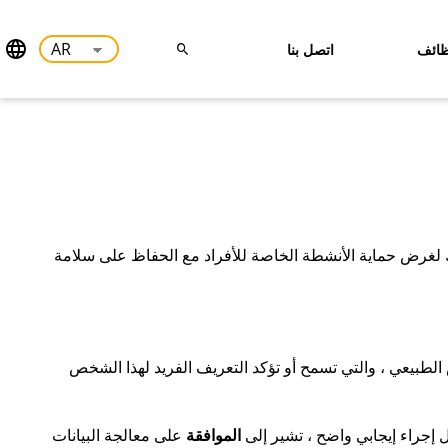
ائف
اتصل بنا
ذلك لغرض حماية الأنشطة الخاصة للأفراد مع الحفاظ على سلامة
لطبيعي ، والتي تسمح أو تؤكد التعريف الفريد لهذا الشخص
 إجراء إيجابي واضح ، تشير إلى
الموافقة
على معالجة البيانات