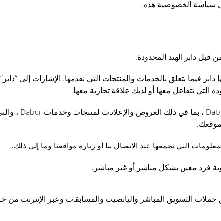
لى سياسة الخصوصية هذه.
 قبل دابر الهند المحدودة.
ابر فيما يتعلق بالخدمات والمنتجات التي نقدمها. الإشارات إلى “دابر”
ة التي تتفاعل معها أو لديك علاقة تجارية معها.
ينطبق إشعار الخصوصي
موقعك.
علومات التي نجمعها عند الاتصال بنا أو زيارة مواقعنا وما إلى ذلك.
ية فرد معين بشكل مباشر أو غير مباشر.
ملات التسويق المباشر واليانصيب والمسابقات وعبر الإنترنت من خلال م