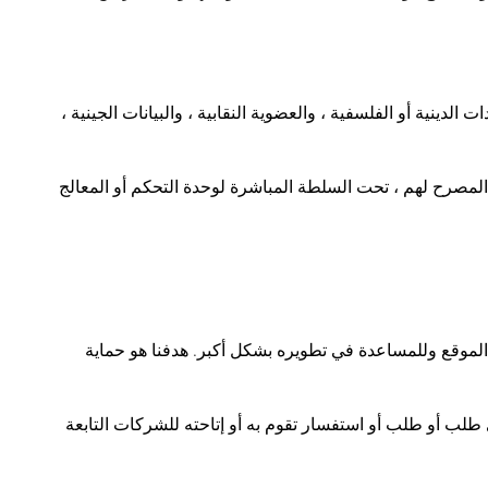
لدينية أو الفلسفية ، والعضوية النقابية ، والبيانات الجينية ،
لمصرح لهم ، تحت السلطة المباشرة لوحدة التحكم أو المعالج
م الموقع وللمساعدة في تطويره بشكل أكبر. هدفنا هو حماية
لب أو طلب أو استفسار تقوم به أو إتاحته للشركات التابعة