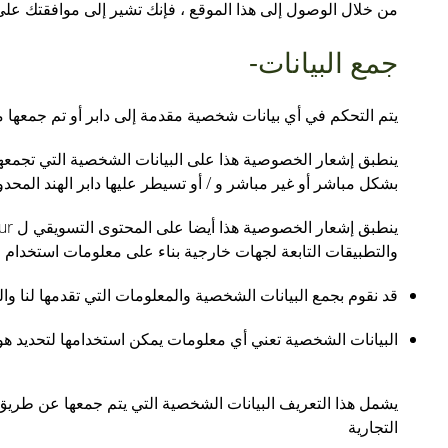
من خلال الوصول إلى هذا الموقع ، فإنك تشير إلى موافقتك ع
جمع البيانات-
يتم التحكم في أي بيانات شخصية مقدمة إلى دابر أو تم جمعها من
ينطبق إشعار الخصوصية هذا على البيانات الشخصية التي تجمعها د
بشكل مباشر أو غير مباشر و / أو تسيطر عليها دابر الهند المحدود
والتطبيقات التابعة لجهات خارجية بناء على معلومات استخدام 
قد نقوم بجمع البيانات الشخصية والمعلومات التي تقدمها لنا والم
البيانات الشخصية تعني أي معلومات يمكن استخدامها لتحديد هو
يشمل هذا التعريف البيانات الشخصية التي يتم جمعها عن طريق ح
التجارية