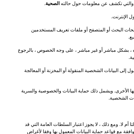
ة ، والتي تكشف عن معلومات حول حالته
الصحية
.
 الإنترنت.
صطلحات البحث أو المتصفح أو ملفات تعريف المستخدمين
ع.
 ، بشكل مباشر أو غير مباشر ، على وجه الخصوص ، بالرجوع
ة.
ل إلى البيانات الشخصية المنقولة أو المخزنة أو المعالجة
تها الأخرى. ويشمل ذلك حماية البيانات والخصوصية والسرية
نات الشخصية.
م لا. ومع ذلك ، لا يجوز اعتبار السلطات العامة التي قد
فقة مع قواعد حماية البيانات المعمول بها وفقا لأغراض