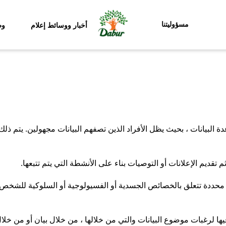
مسؤوليتنا
أخبار ووسائط إعلام
وظ
دة البيانات ، بحيث يظل الأفراد الذين تصفهم البيانات مجهولين. يتم 
تقديم الإعلانات أو التوصيات بناء على الأنشطة التي يتم تتبعها.
محددة تتعلق بالخصائص الجسدية أو الفسيولوجية أو السلوكية للشخص ا
ا لرغبات موضوع البيانات والتي من خلالها ، من خلال بيان أو من خلال