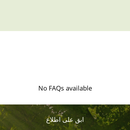
No FAQs available
ابق على اطلاع