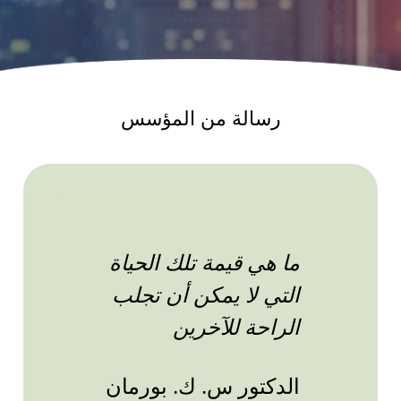
رسالة من المؤسس
ما هي قيمة تلك الحياة
التي لا يمكن أن تجلب
الراحة للآخرين
الدكتور س. ك. بورمان