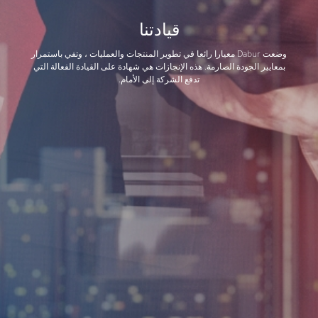
قيادتنا
وضعت Dabur معيارا رائعا في تطوير المنتجات والعمليات ، وتفي باستمرار
بمعايير الجودة الصارمة. هذه الإنجازات هي شهادة على القيادة الفعالة التي
تدفع الشركة إلى الأمام.