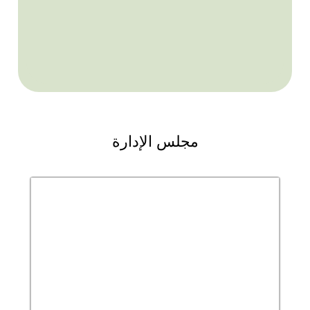
مجلس الإدارة