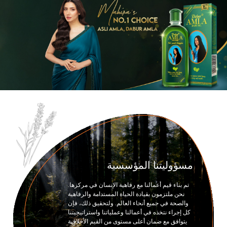
of
5
Ite
o
مسؤوليتنا المؤسسية
تم بناء قيم أعمالنا مع رفاهية الإنسان في مركزها.
نحن ملتزمون بقيادة الحياة المستدامة والرفاهية
والصحة في جميع أنحاء العالم. ولتحقيق ذلك، فإن
كل إجراء نتخذه في أعمالنا وعملياتنا واستراتيجيتنا
يتوافق مع ضمان أعلى مستوى من القيم الأخلاقية