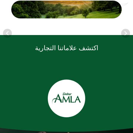
اكتشف علاماتنا التجارية
Item
1