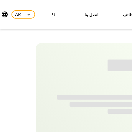
ائف
اتصل بنا