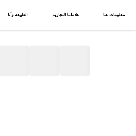
معلومات عنا
علاماتنا التجارية
الطبيعة وأنا