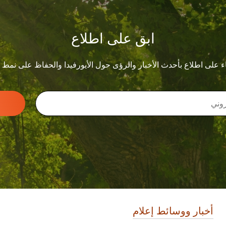
ابق على اطلاع
ء على اطلاع بأحدث الأخبار والرؤى حول الأيورفيدا والحفاظ على نمط
أخبار ووسائط إعلام