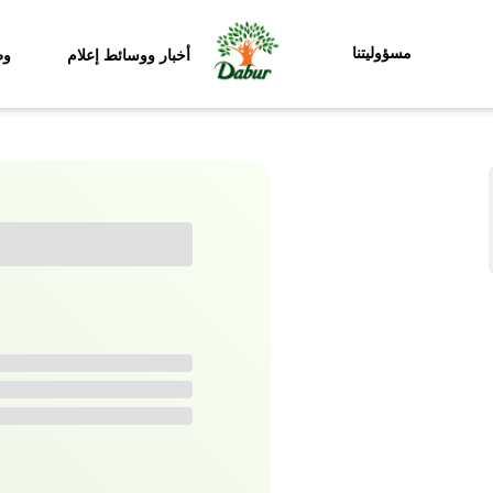
مسؤوليتنا
أخبار ووسائط إعلام
وظ