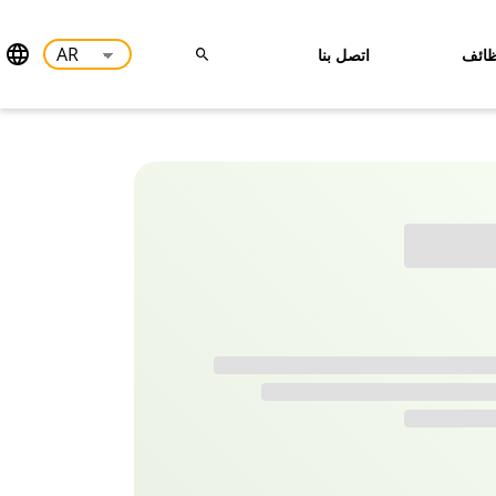
ائف
اتصل بنا