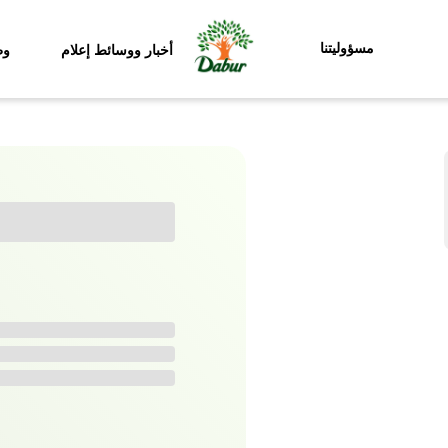
مسؤوليتنا
أخبار ووسائط إعلام
وظ