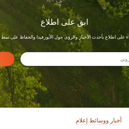
ابق على اطلاع
ء على اطلاع بأحدث الأخبار والرؤى حول الأيورفيدا والحفاظ على نمط
أخبار ووسائط إعلام