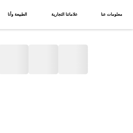
معلومات عنا
علاماتنا التجارية
الطبيعة وأنا