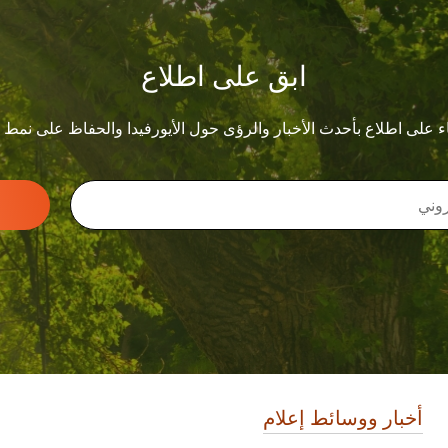
ابق على اطلاع
ء على اطلاع بأحدث الأخبار والرؤى حول الأيورفيدا والحفاظ على نمط
أخبار ووسائط إعلام