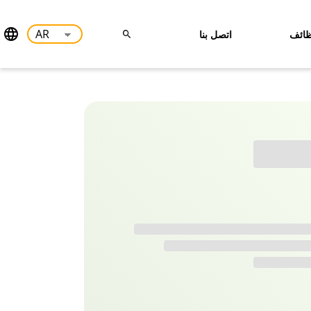
ائف
اتصل بنا