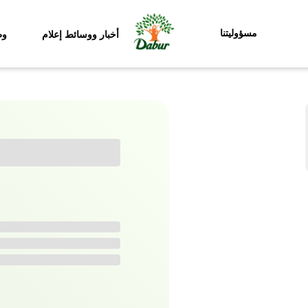
مسؤوليتنا
أخبار ووسائط إعلام
وظ