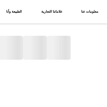
معلومات عنا
علاماتنا التجارية
الطبيعة وأنا