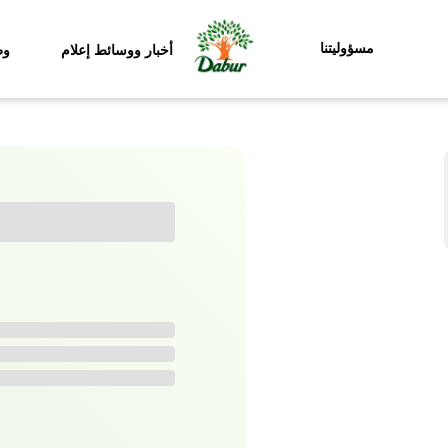
مسؤوليتنا
أخبار ووسائط إعلام
وظ