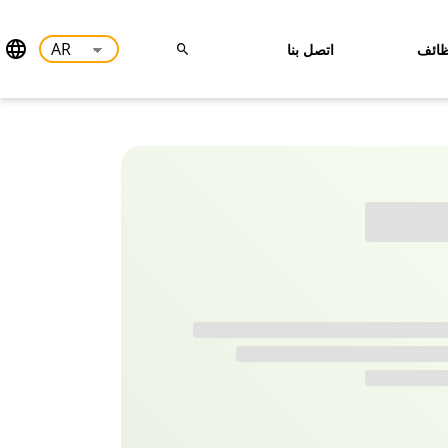
ائف
اتصل بنا