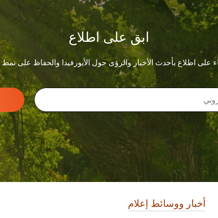
ابق على اطلاع
ء على اطلاع بأحدث الأخبار والرؤى حول الأيورفيدا والحفاظ على نمط
أخبار ووسائط إعلام