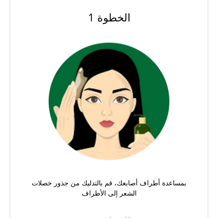
الخطوة 1
بمساعدة أطراف أصابعك، قم بالتدليك من جذور خصلات
الشعر إلى الأطراف