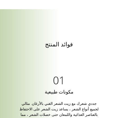
فوائد المنتج
مكونات طبيعية
جددي شعرك مع زيت الشعر الغني بالأرغان. مثالي
لجميع أنواع الشعر ، يساعد زيت الشعر على الاحتفاظ
بالعناصر الغذائية واللمعان حتى خصلات الشعر ، مما