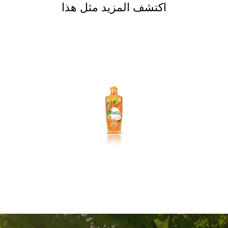
اكتشف المزيد مثل هذا