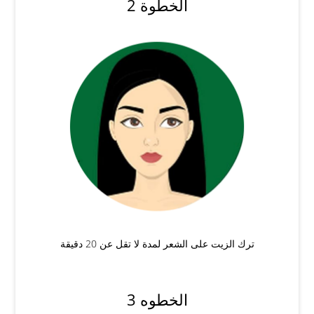
الخطوة 2
ترك الزيت على الشعر لمدة لا تقل عن 20 دقيقة
الخطوه 3