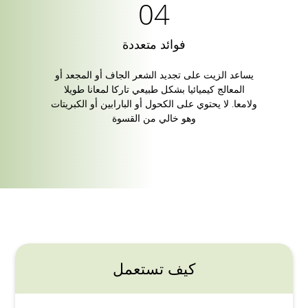
فوائد متعددة
يساعد الزيت على تجديد الشعر الجاف أو المجعد أو
المعالج كيميائيا بشكل طبيعي تاركا لمعانا طويلا
ولامعا. لا يحتوي على الكحول أو البارابين أو الكبريتات
وهو خالي من القسوة
كيف تستعمل