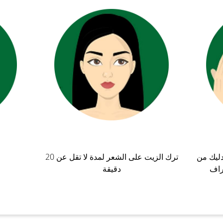
دليك من
ترك الزيت على الشعر لمدة لا تقل عن 20
راف
دقيقة