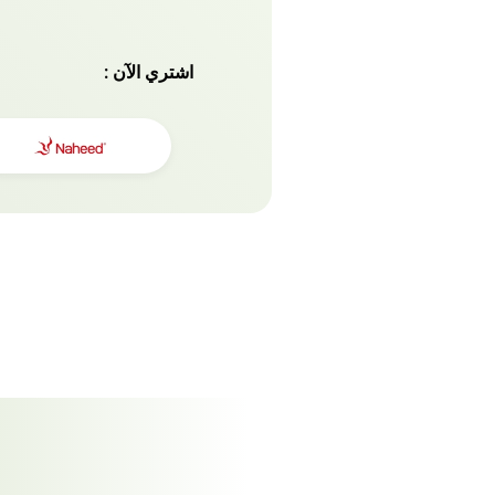
اشتري الآن :