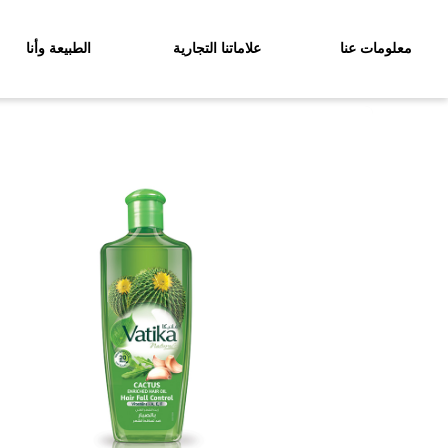
معلومات عنا
علاماتنا التجارية
الطبيعة وأنا