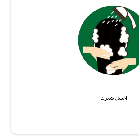
اغسل شعرك