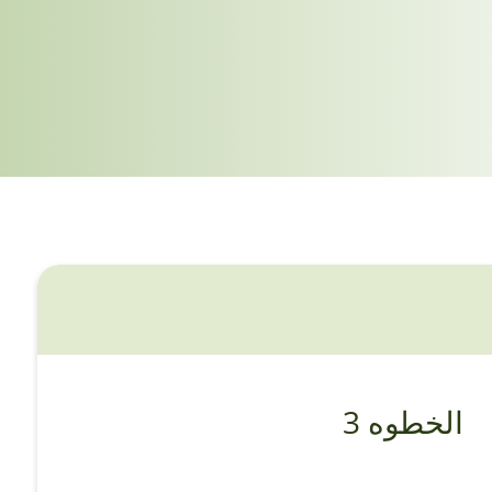
الخطوه 3