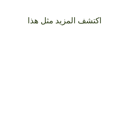
اكتشف المزيد مثل هذا