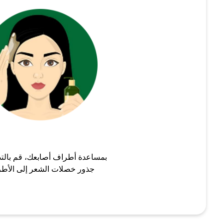
بمساعدة أطراف أصابعك، قم بالت
جذور خصلات الشعر إلى الأط