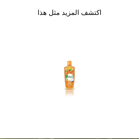
اكتشف المزيد مثل هذا