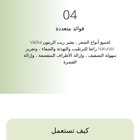
فوائد متعددة
لجميع أنواع الشعر ، يعتبر زيت الزيتون Vatika
Naturals رائعا للترطيب والتهدئة والشفاء ، وتعزيز
سهولة التصفيف ، وإزالة الأطراف المتقصفة ، وإزالة
القشرة
كيف تستعمل