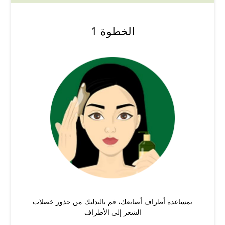
الخطوة 1
بمساعدة أطراف أصابعك، قم بالتدليك من جذور خصلات
الشعر إلى الأطراف