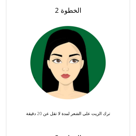
الخطوة 2
ترك الزيت على الشعر لمدة لا تقل عن 20 دقيقة