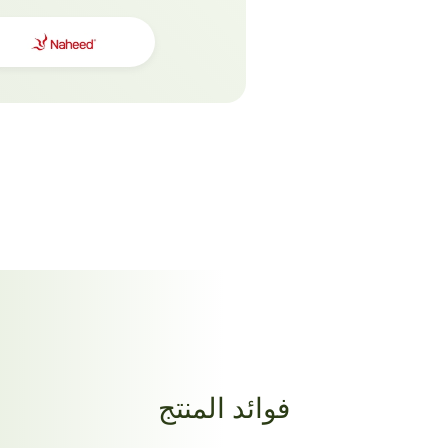
فوائد المنتج