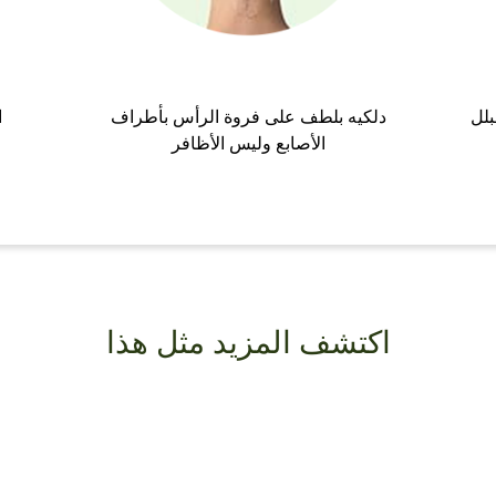
بلل
دلكيه بلطف على فروة الرأس بأطراف
ا
الأصابع وليس الأظافر
اكتشف المزيد مثل هذا