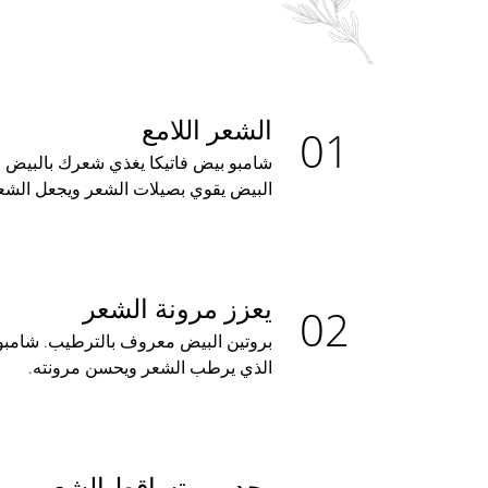
الشعر اللامع
شامبو بيض فاتيكا يغذي شعرك بالبيض وا
البيض يقوي بصيلات الشعر ويجعل الشعر 
يعزز مرونة الشعر
الذي يرطب الشعر ويحسن مرونته.
يحد من تساقط الشعر