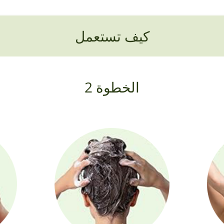
كيف تستعمل
الخطوة 2