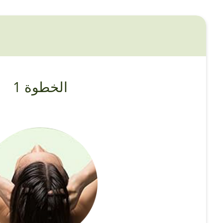
الخطوة 1