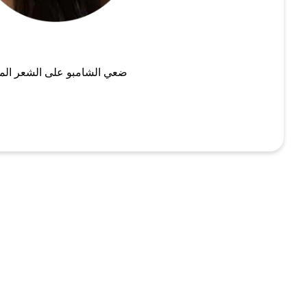
ضعي الشامبو على الشعر الم