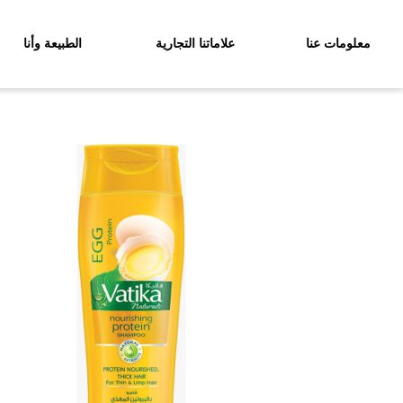
معلومات عنا
علاماتنا التجارية
الطبيعة وأنا