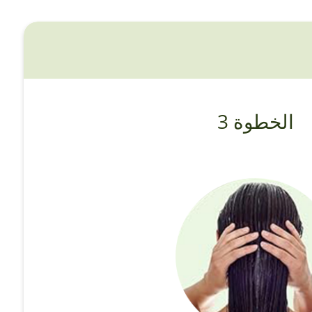
الخطوة 3