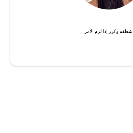
شطفه وكرر إذا لزم الأمر