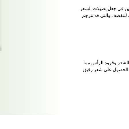
ين في جعل بصيلات الشعر
 للتقصف والتي قد تترجم
 للشعر وفروة الرأس مما
 الحصول على شعر رقيق