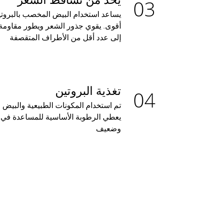
يساعد استخدام البيض المخصب بالبروت
أقوى. يقوي جذور الشعر ويطور مقاومة
إلى عدد أقل من الأطراف المتقصفة
تغذية البروتين
تم استخدام المكونات الطبيعية والبيض
يعطي الرطوبة الأساسية للمساعدة في
وضعيف