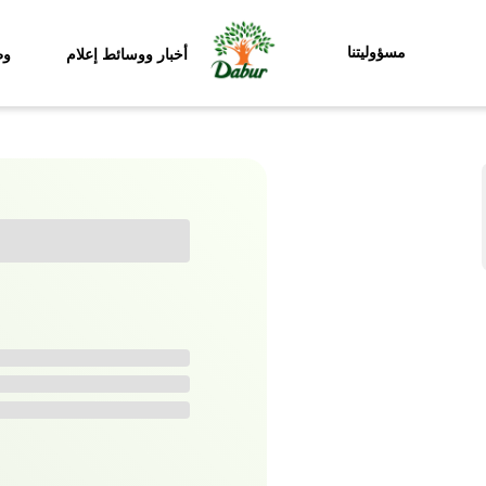
مسؤوليتنا
أخبار ووسائط إعلام
وظ