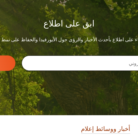
ابق على اطلاع
ء على اطلاع بأحدث الأخبار والرؤى حول الأيورفيدا والحفاظ على نمط
أخبار ووسائط إعلام