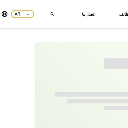
ائف
اتصل بنا