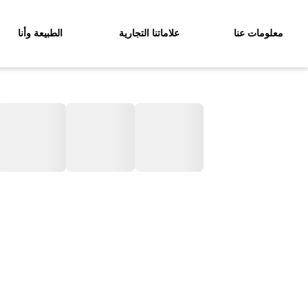
معلومات عنا
علاماتنا التجارية
الطبيعة وأنا