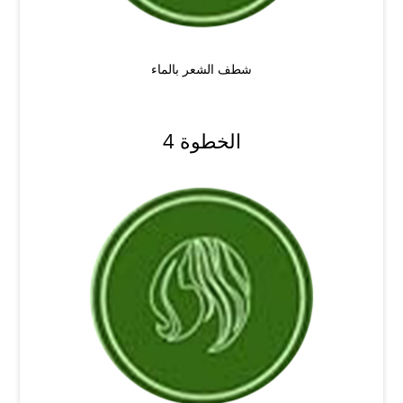
شطف الشعر بالماء
الخطوة 4