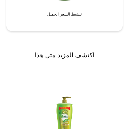
تنشيط الشعر الجميل
اكتشف المزيد مثل هذا