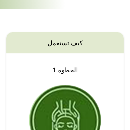
كيف تستعمل
الخطوة 1