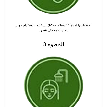
احتفظ بها لمدة 15 دقيقة. يمكنك تسخينه باستخدام جهاز
بخار أو مجفف شعر.
الخطوه 3