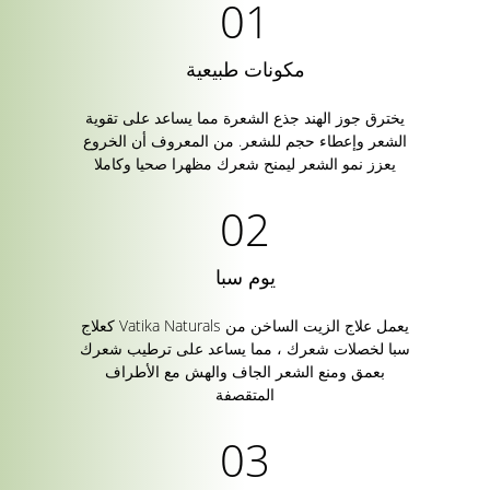
مكونات طبيعية
يخترق جوز الهند جذع الشعرة مما يساعد على تقوية
الشعر وإعطاء حجم للشعر. من المعروف أن الخروع
يعزز نمو الشعر ليمنح شعرك مظهرا صحيا وكاملا
يوم سبا
يعمل علاج الزيت الساخن من Vatika Naturals كعلاج
سبا لخصلات شعرك ، مما يساعد على ترطيب شعرك
بعمق ومنع الشعر الجاف والهش مع الأطراف
المتقصفة