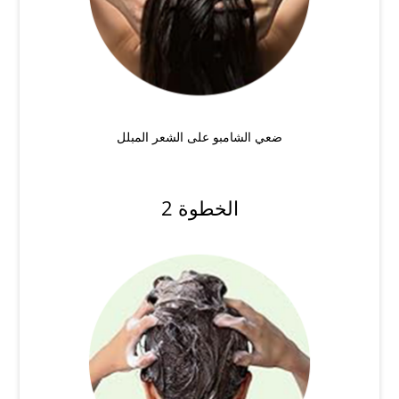
ضعي الشامبو على الشعر المبلل
الخطوة 2