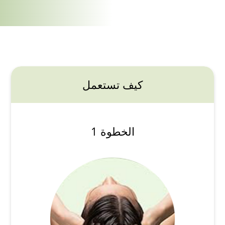
كيف تستعمل
الخطوة 1