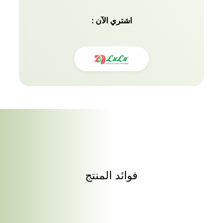
اشتري الآن :
فوائد المنتج