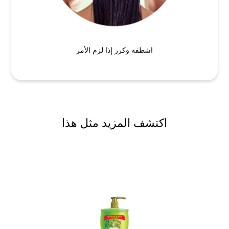
اشطفه وكرر إذا لزم الأمر
اكتشف المزيد مثل هذا