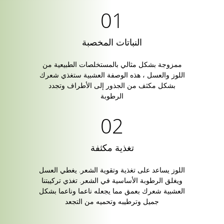
النباتات المخصبة
ممزوجة بشكل مثالي بالمستخلصات الطبيعية من
اللوز والعسل ، هذه الوصفة العشبية ستغذي شعرك
بشكل مكثف من الجذور إلى الأطراف وتجدد
الرطوبة
تغذية مكثفة
اللوز يساعد على تغذية وتقوية الشعر. يغطي العسل
ويغلق الرطوبة الأساسية في الشعر. تغذي تركيبتنا
العشبية شعرك بعمق مما يجعله ناعما وناعما بشكل
جميل وترطيبه وتحميه من التجعد