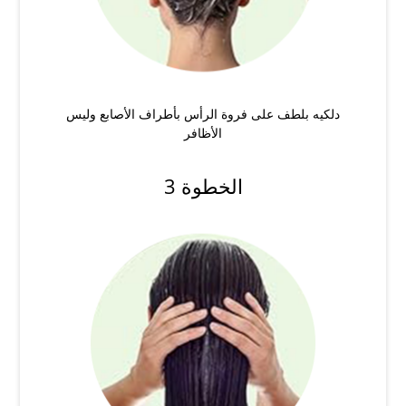
دلكيه بلطف على فروة الرأس بأطراف الأصابع وليس
الأظافر
الخطوة 3