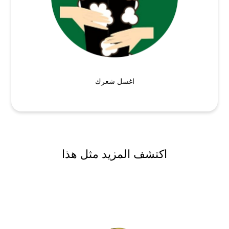
اغسل شعرك
اكتشف المزيد مثل هذا