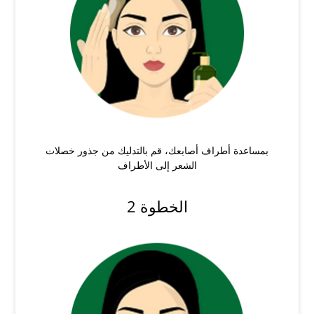
بمساعدة أطراف أصابعك، قم بالتدليك من جذور خصلات
الشعر إلى الأطراف
الخطوة 2