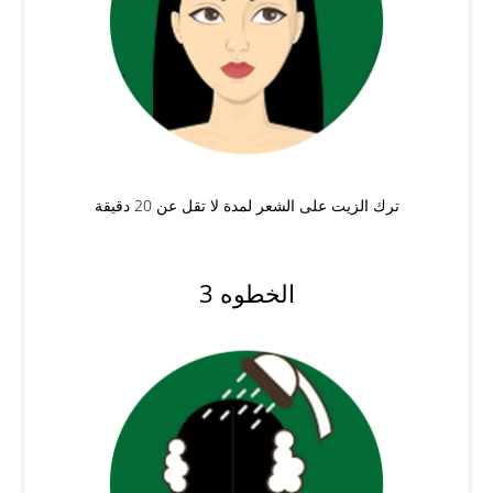
ترك الزيت على الشعر لمدة لا تقل عن 20 دقيقة
الخطوه 3