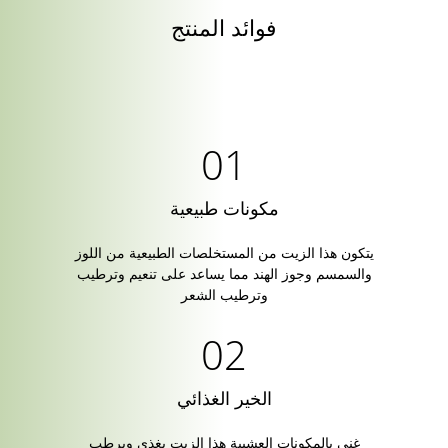
فوائد المنتج
مكونات طبيعية
يتكون هذا الزيت من المستخلصات الطبيعية من اللوز
والسمسم وجوز الهند مما يساعد على تنعيم وترطيب
وترطيب الشعر
الخير الغذائي
غني بالمكونات العشبية هذا الزيت يغذي ويرطب