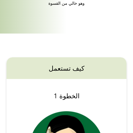
وهو خالي من القسوة
كيف تستعمل
الخطوة 1