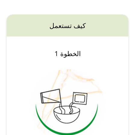
كيف تستعمل
الخطوة 1