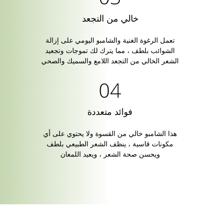
خالي من التجعد
تعمل الرغوة الغنية والشامبو اليومي على إزالة
الشوائب بلطف ، مما يترك لك تموجات وتجعيد
الشعر الخالي من التجعد اللامع والسميك والصحي
فوائد متعددة
هذا الشامبو خالي من القسوة ولا يحتوي على أي
مكونات قاسية ، ينظف الشعر الطبيعي بلطف
ويحسن صحة الشعر ، ويعيد اللمعان