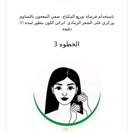
باستخدام فرشاة توزيع المكياج، ضعي المعجون بالتساوي
وركزي على الشعر الرمادي. اتركي اللون يتطور لمدة 30
دقيقة.
الخطوه 3