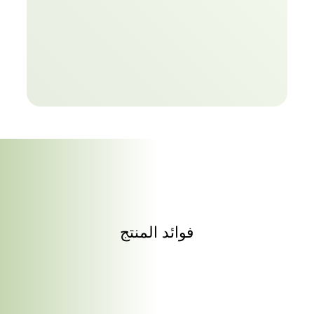
فوائد المنتج