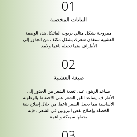
النباتات المخصبة
ممزوجة بشكل مثالي بزيوت الفاتيكا، هذه الوصفة
العشبية ستغذي شعرك بشكل مكثف من الجذور إلى
الأطراف بينما تجعله ناعما ولامعا
صيغة العشبية
يساعد الزيتون على تغذية الشعر من الجذور إلى
الأطراف. يساعد اللوز الشعر على الاحتفاظ بالرطوبة
الأساسية مما يجعل الشعر ناعما. من خلال إصلاح بنية
الخصلة وإصلاح نقص البروتين في الشعر ، فإنه
يجعلها سميكة وناعمة