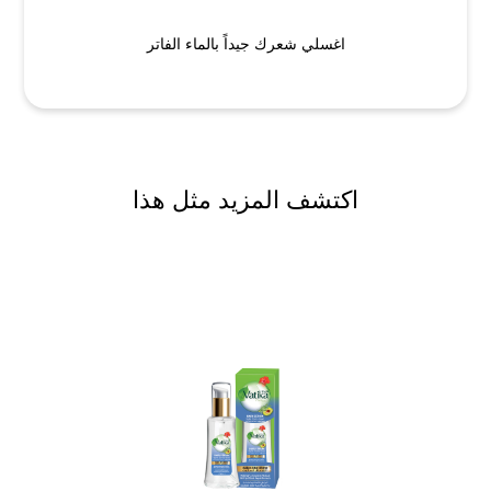
اغسلي شعرك جيداً بالماء الفاتر
اكتشف المزيد مثل هذا