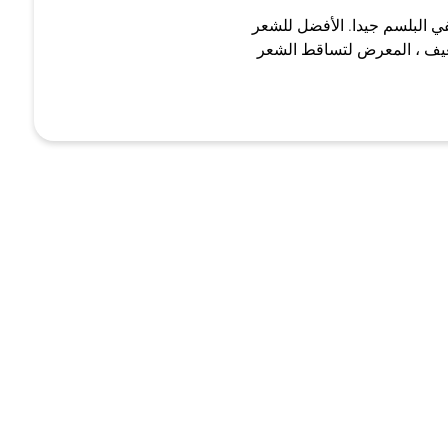
 البلسم جيدا. الأفضل للشعر
يف ، المعرض لتساقط الشعر