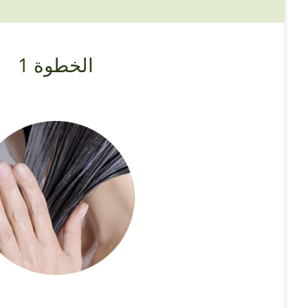
الخطوة 1