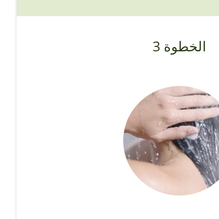
الخطوة 3