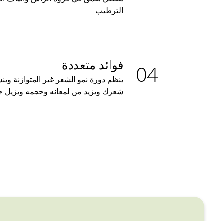
الترطيب
فوائد متعددة
ينظم دورة نمو الشعر غير المتوازنة وي
شعرك ويزيد من لمعانه وحجمه ويزيل 