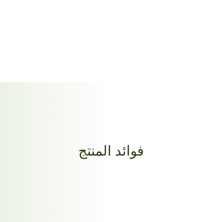
فوائد المنتج