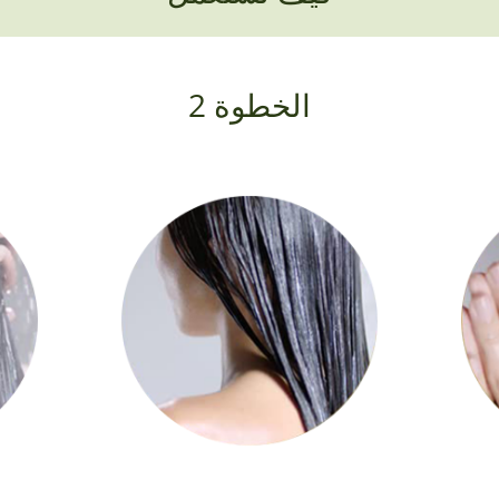
الخطوة 2