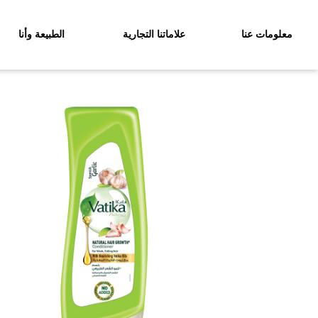
معلومات عنا
علاماتنا التجارية
الطبيعة وأنا