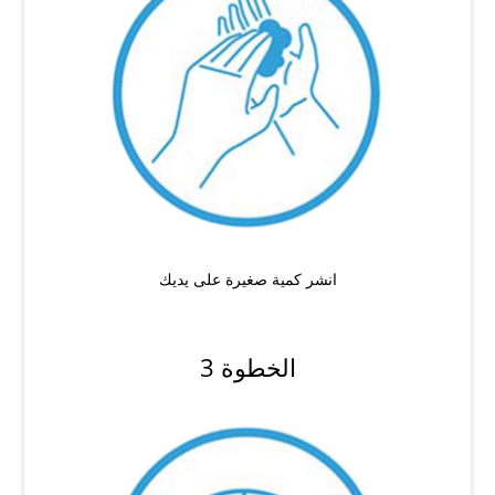
انشر كمية صغيرة على يديك
الخطوة 3