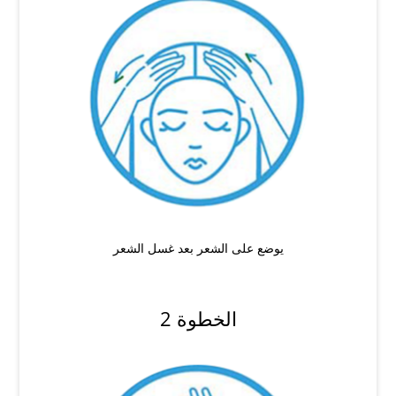
يوضع على الشعر بعد غسل الشعر
الخطوة 2