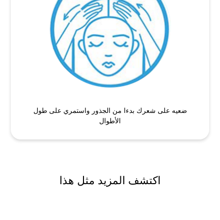
ضعيه على شعرك بدءا من الجذور واستمري على طول
الأطوال
اكتشف المزيد مثل هذا