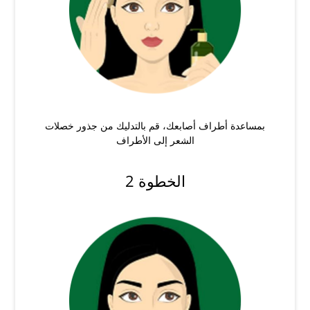
بمساعدة أطراف أصابعك، قم بالتدليك من جذور خصلات
الشعر إلى الأطراف
الخطوة 2