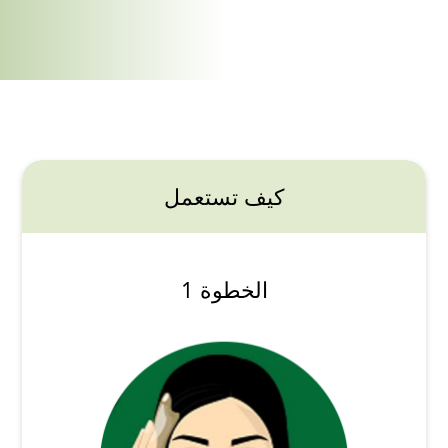
كيف تستعمل
الخطوة 1