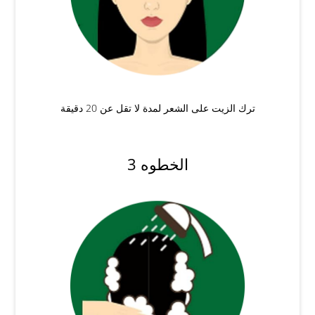
ترك الزيت على الشعر لمدة لا تقل عن 20 دقيقة
الخطوه 3