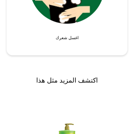
اغسل شعرك
اكتشف المزيد مثل هذا