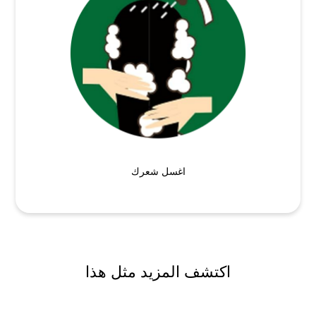
اغسل شعرك
اكتشف المزيد مثل هذا