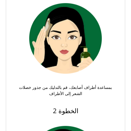
بمساعدة أطراف أصابعك، قم بالتدليك من جذور خصلات
الشعر إلى الأطراف
الخطوة 2