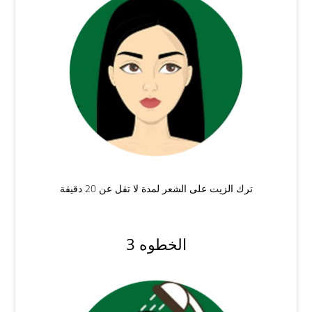
ترك الزيت على الشعر لمدة لا تقل عن 20 دقيقة
الخطوه 3