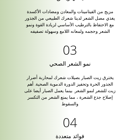
مزيج من الفيتامينات والمعادن ومضادات الأكسدة
يغذي مصل الشعر لدينا شعرك الطبيعي من الجذور
مع الاحتفاظ بالترطيب الأساسي لزيادة القوة ونمو
الشعر وحجمه ولمعانه اللامع وسهولة تصفيفه
نمو الشعر الصحي
يخترق زيت الصبار بصيلات شعرك لمحاربة أضرار
الجذور الحرة وتحفيز الدورة الدموية الصحية. أهم
زيت للشعر لنمو الشعر. بينما يعمل الصبار أيضا على
إصلاح جذع الشعرة ، مما يمنع الشعر من التكسر
والسقوط
فوائد متعددة