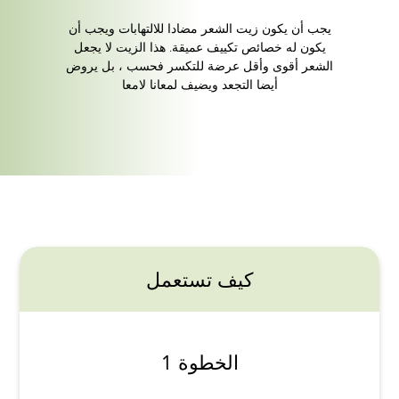
يجب أن يكون زيت الشعر مضادا للالتهابات ويجب أن
يكون له خصائص تكييف عميقة. هذا الزيت لا يجعل
الشعر أقوى وأقل عرضة للتكسر فحسب ، بل يروض
أيضا التجعد ويضيف لمعانا لامعا
كيف تستعمل
الخطوة 1