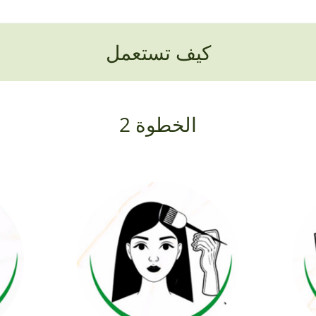
كيف تستعمل
الخطوة 2