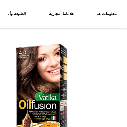
معلومات عنا
علاماتنا التجارية
الطبيعة وأنا