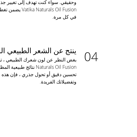
وحقيقي. سواء كنت تهدف إلى تغيير جذر
aturals Oil Fusion
في كل مرة.
ينتج عن الشعر الطبيعي ا
Naturals Oil Fusion نتائج
تحسين دقيق أو تحول جذري ، فإن هذه ا
وتفضيلاتك الفريدة.