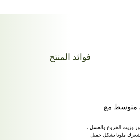
فوائد المنتج
 متوسط مع
لوز وزيت الخروع والعسل ،
 شعرك ملونا بشكل جميل