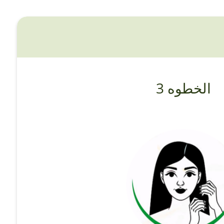
الخطوه 3