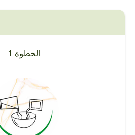
الخطوة 1