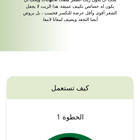
يكون له خصائص تكييف عميقة. هذا الزيت لا يجعل
الشعر أقوى وأقل عرضة للتكسر فحسب ، بل يروض
أيضا التجعد ويضيف لمعانا لامعا.
كيف تستعمل
الخطوة 1