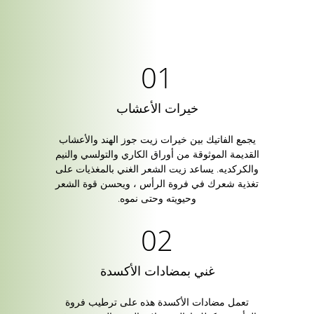
خيرات الأعشاب
يجمع الفاتيك بين خيرات زيت جوز الهند والأعشاب
القديمة الموثوقة من أوراق الكاري والتولسي والنيم
والكركديه. يساعد زيت الشعر الغني بالمغذيات على
تغذية شعرك في فروة الرأس ، ويحسن قوة الشعر
وحيويته وحتى نموه.
غني بمضادات الأكسدة
تعمل مضادات الأكسدة هذه على ترطيب فروة