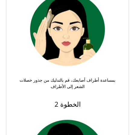
بمساعدة أطراف أصابعك، قم بالتدليك من جذور خصلات
الشعر إلى الأطراف
الخطوة 2