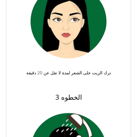
ترك الزيت على الشعر لمدة لا تقل عن 20 دقيقة
الخطوه 3