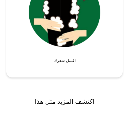
اغسل شعرك
اكتشف المزيد مثل هذا