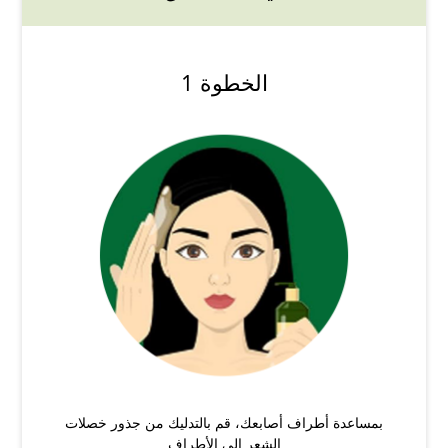
الخطوة 1
بمساعدة أطراف أصابعك، قم بالتدليك من جذور خصلات
الشعر إلى الأطراف