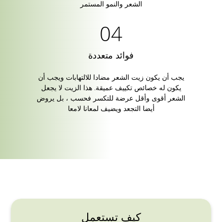
الشعر والنمو المستمر
فوائد متعددة
يجب أن يكون زيت الشعر مضادا للالتهابات ويجب أن
يكون له خصائص تكييف عميقة. هذا الزيت لا يجعل
الشعر أقوى وأقل عرضة للتكسر فحسب ، بل يروض
أيضا التجعد ويضيف لمعانا لامعا
كيف تستعمل