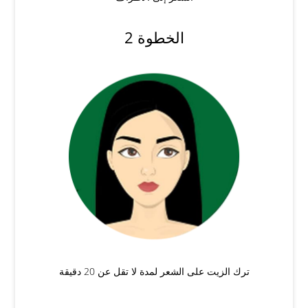
الخطوة 2
ترك الزيت على الشعر لمدة لا تقل عن 20 دقيقة