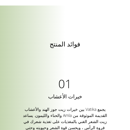
فوائد المنتج
خيرات الأعشاب
يجمع Vatika بين خيرات زيت جوز الهند والأعشاب
القديمة الموثوقة من Amla والحناء والليمون. يساعد
زيت الشعر الغني بالمغذيات على تغذية شعرك في
فروة الرأس ، ويحسن قوة الشعر وحيويته وحتى