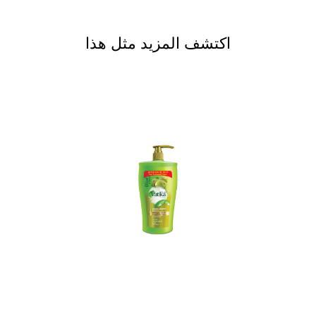
اكتشف المزيد مثل هذا