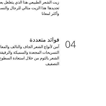
زيت الشعر الطبيعي هذا الذي يتغلغل ب
تجديدها! هذا الزيت مثالي للرجال والنس
وأكثر لمعانا
فوائد متعددة
آمن لأنواع الشعر الجاف والتالف والمعالج
التسريحات المجعدة والسميكة والرقيقة
الشعر بالثوم من خلال استعادة السطوع
التصفيف