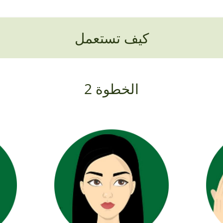
كيف تستعمل
الخطوة 2