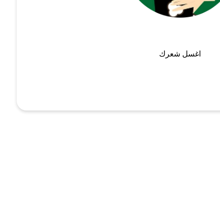
اغسل شعرك