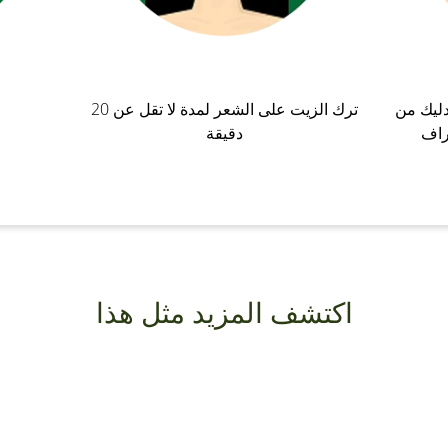
دليك من
ترك الزيت على الشعر لمدة لا تقل عن 20
راف
دقيقة
اكتشف المزيد مثل هذا