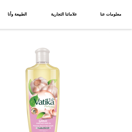
معلومات عنا
علاماتنا التجارية
الطبيعة وأنا