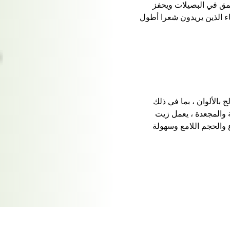
عمق في البصيلات ويحفز
اء الذين يريدون شعرا أطول
 بالألوان ، بما في ذلك
 والمجعدة ، يعمل زيت
 والحجم اللامع وسهولة