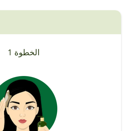
الخطوة 1