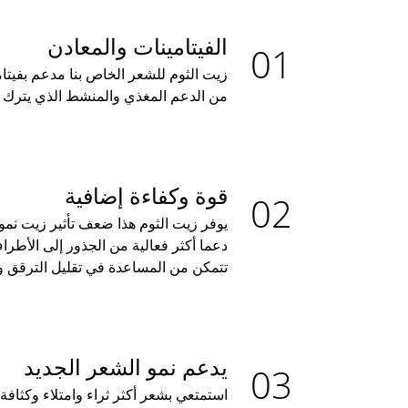
الفيتامينات والمعادن
من الدعم المغذي والمنشط الذي يترك ش
قوة وكفاءة إضافية
يوفر زيت الثوم هذا ضعف تأثير زيت نمو
دعما أكثر فعالية من الجذور إلى الأط
تتمكن من المساعدة في تقليل الترقق
يدعم نمو الشعر الجديد
استمتعي بشعر أكثر ثراء وامتلاء وكثاف