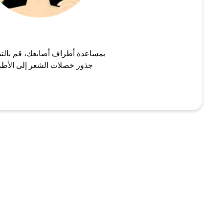
بمساعدة أطراف أصابعك، قم بالت
جذور خصلات الشعر إلى الأط