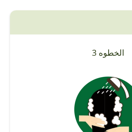
الخطوه 3