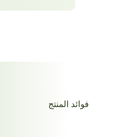
فوائد المنتج