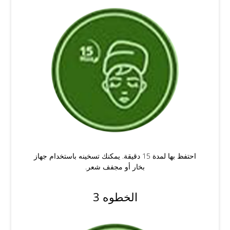
احتفظ بها لمدة 15 دقيقة. يمكنك تسخينه باستخدام جهاز
بخار أو مجفف شعر.
الخطوه 3