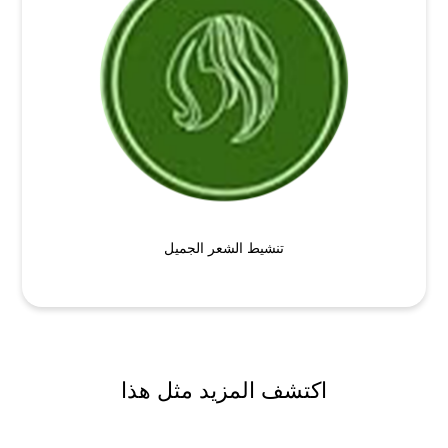
تنشيط الشعر الجميل
اكتشف المزيد مثل هذا