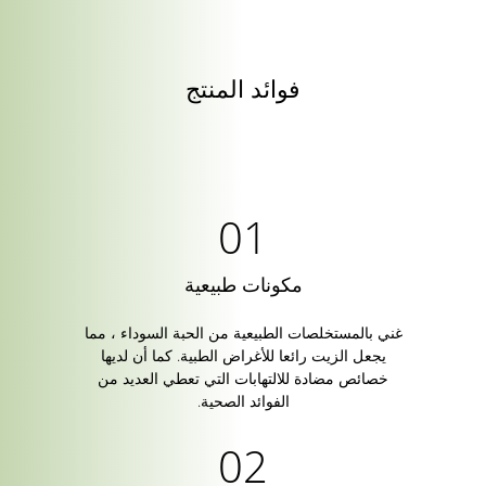
فوائد المنتج
مكونات طبيعية
غني بالمستخلصات الطبيعية من الحبة السوداء ، مما
يجعل الزيت رائعا للأغراض الطبية. كما أن لديها
خصائص مضادة للالتهابات التي تعطي العديد من
الفوائد الصحية.