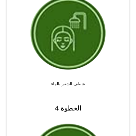
شطف الشعر بالماء
الخطوة 4