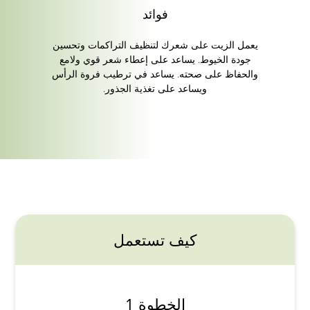
فوائد
يعمل الزيت على شعرك لتنظيف التراكمات وتحسين
جودة الخيوط. يساعد على إعطاء شعر قوي ولامع
والحفاظ على صحته. يساعد في ترطيب فروة الرأس
ويساعد على تغذية الجذور.
كيف تستعمل
الخطوة 1