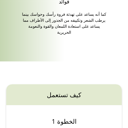
فوائد
كما أنه يساعد على تهدئة فروة رأسك وحواسك بينما
يرطب الشعر وتكييفه من الجذور إلى الأطراف مما
يساعد على استعادة اللمعان والقوة والنعومة
الحريرية
كيف تستعمل
الخطوة 1