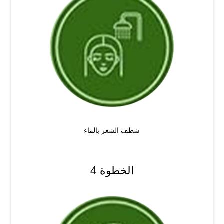
شطف الشعر بالماء
الخطوة 4