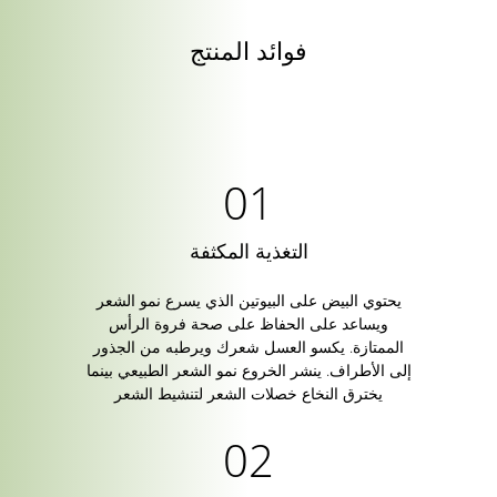
فوائد المنتج
التغذية المكثفة
يحتوي البيض على البيوتين الذي يسرع نمو الشعر
ويساعد على الحفاظ على صحة فروة الرأس
الممتازة. يكسو العسل شعرك ويرطبه من الجذور
إلى الأطراف. ينشر الخروع نمو الشعر الطبيعي بينما
يخترق النخاع خصلات الشعر لتنشيط الشعر