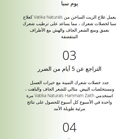
يوم سبا
يعمل علاج الزيت الساخن من Vatika Naturals كعلاج
سبا لخصلات شعرك ، مما يساعد على ترطيب شعرك
بعمق ومنع الشعر الجاف والهش مع الأطراف
المتقصفة
التراجع عن 5 أيام من الضرر
جدد خصلات شعرك الثمينة مع خيرات العسل
ومستخلصات البيض. مثالي للشعر الجاف والباهت ،
استخدمي Vatika Naturals Hammam Zaith مرة
واحدة في الأسبوع كل أسبوع للحصول على نتائج
مرئية طويلة الأمد