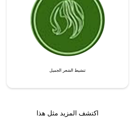
تنشيط الشعر الجميل
اكتشف المزيد مثل هذا