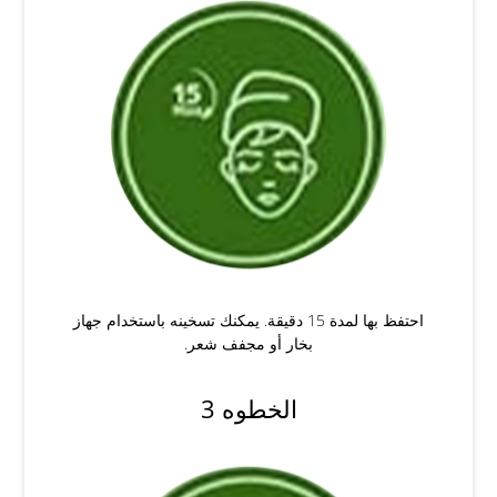
احتفظ بها لمدة 15 دقيقة. يمكنك تسخينه باستخدام جهاز
بخار أو مجفف شعر.
الخطوه 3