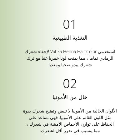
التغذية الطبيعية
استخدمي Vatika Henna Hair Color لإخفاء شعرك
الرمادي تماما ، مما يمنحه لونا خمريا غنيا مع ترك
شعرك يبدو صحيا ومغذيا
خال من الأمونيا
الألوان الخالية من الأمونيا لا تبيض وتفتيح شعرك بقوة
مثل اللون القائم على الأمونيا. فهي تساعد على
الحفاظ على توازن الأحماض الأمينية في شعرك ،
مما يتسبب في ضرر أقل لشعرك.