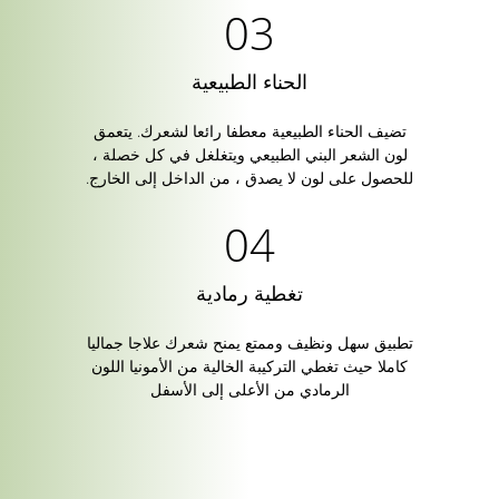
الحناء الطبيعية
تضيف الحناء الطبيعية معطفا رائعا لشعرك. يتعمق
لون الشعر البني الطبيعي ويتغلغل في كل خصلة ،
للحصول على لون لا يصدق ، من الداخل إلى الخارج.
تغطية رمادية
تطبيق سهل ونظيف وممتع يمنح شعرك علاجا جماليا
كاملا حيث تغطي التركيبة الخالية من الأمونيا اللون
الرمادي من الأعلى إلى الأسفل