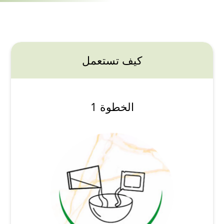
كيف تستعمل
الخطوة 1