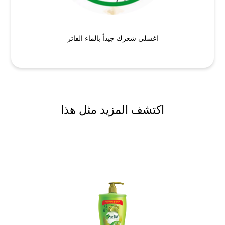
اغسلي شعرك جيداً بالماء الفاتر
اكتشف المزيد مثل هذا