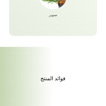
صنوبر
فوائد المنتج