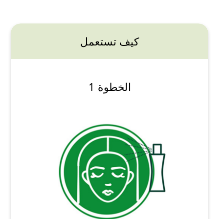
كيف تستعمل
الخطوة 1