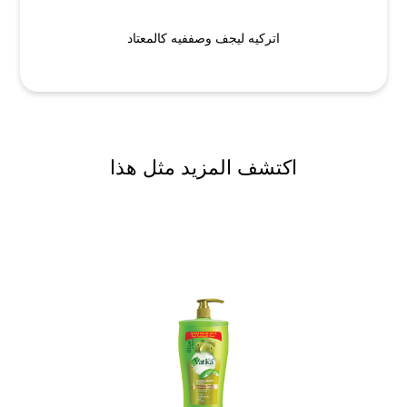
اتركيه ليجف وصففيه كالمعتاد
اكتشف المزيد مثل هذا