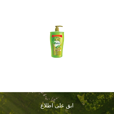
ابق على اطلاع