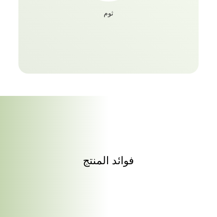
ثوم
فوائد المنتج