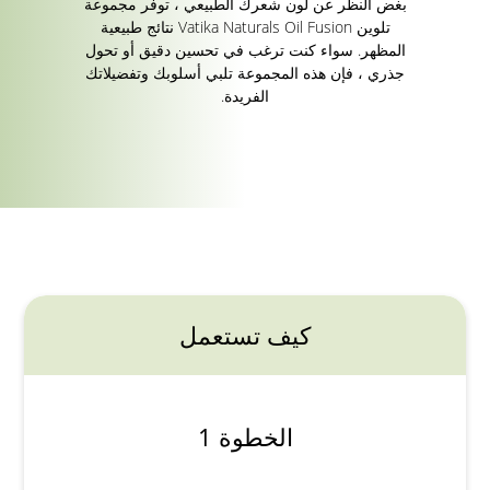
بغض النظر عن لون شعرك الطبيعي ، توفر مجموعة
تلوين Vatika Naturals Oil Fusion نتائج طبيعية
المظهر. سواء كنت ترغب في تحسين دقيق أو تحول
جذري ، فإن هذه المجموعة تلبي أسلوبك وتفضيلاتك
الفريدة.
كيف تستعمل
الخطوة 1