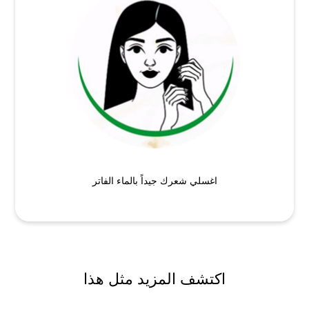
اغسلي شعرك جيداً بالماء الفاتر
اكتشف المزيد مثل هذا