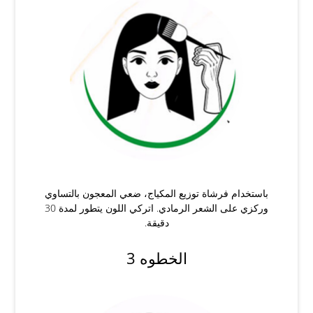
باستخدام فرشاة توزيع المكياج، ضعي المعجون بالتساوي
وركزي على الشعر الرمادي. اتركي اللون يتطور لمدة 30
دقيقة.
الخطوه 3