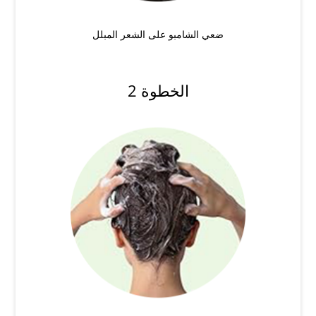
ضعي الشامبو على الشعر المبلل
الخطوة 2