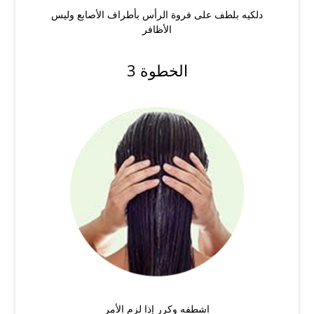
دلكيه بلطف على فروة الرأس بأطراف الأصابع وليس
الأظافر
الخطوة 3
اشطفه وكرر إذا لزم الأمر