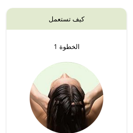
كيف تستعمل
الخطوة 1