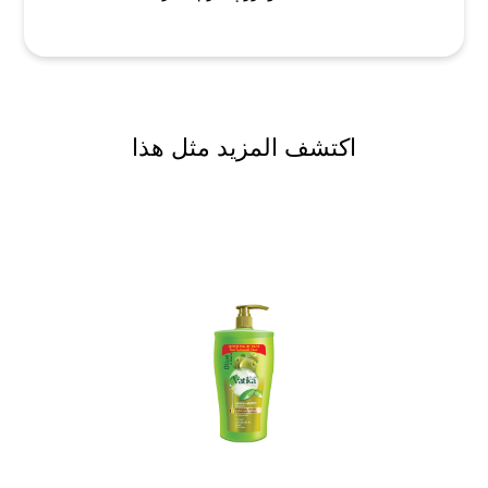
اكتشف المزيد مثل هذا